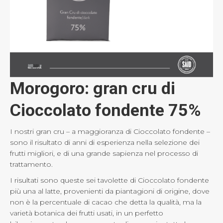
Morogoro: gran cru di
Cioccolato fondente 75%
I nostri gran cru – a maggioranza di Cioccolato fondente –
sono il risultato di anni di esperienza nella selezione dei
frutti migliori, e di una grande sapienza nel processo di
trattamento.
I risultati sono queste sei tavolette di Cioccolato fondente
più una al latte, provenienti da piantagioni di origine, dove
non è la percentuale di cacao che detta la qualità, ma la
varietà botanica dei frutti usati, in un perfetto