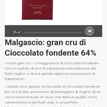
Malgascio: gran cru di
Cioccolato fondente 64%
I nostri gran cru – a maggioranza di Cioccolato fondente –
sono il risultato di anni di esperienza nella selezione dei
frutti migliori, e di una grande sapienza nel processo di
trattamento.
I risultati sono queste sei tavolette di Cioccolato fondente
più una al latte, provenienti da piantagioni di origine, dove
non è la percentuale di cacao che detta la qualità, ma la
varietà botanica dei frutti usati, in un perfetto