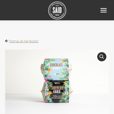
Torna al negozio