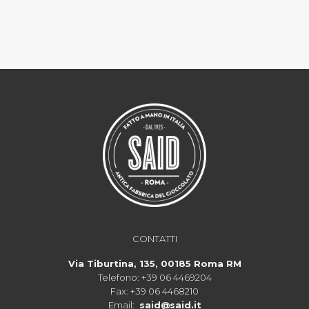
CONTATTI
Via Tiburtina, 135, 00185 Roma RM
Telefono:
+39 06 4469204
Fax:
+39 06 4468210
Email:
said@said.it