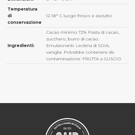
Temperatura
di
12-18° C luogo fresco e asciutto
conservazione
Cacao minimo 72% Pasta di cacao,
zucchero, burro di cacao.
Ingredienti:
Emulsionanti: Lecitina di SOIA,
vaniglia. Potrebbe contenere da
contaminazione: FRUTTA a GUSCIO