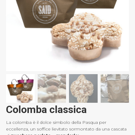
Colomba classica
La colomba è il dolce simbolo della Pasqua per
eccellenza, un soffice lievitato sormontato da una cascata