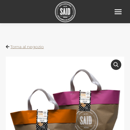
Torna al negozio