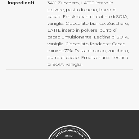
Ingredienti
34% Zucchero, LATTE intero in
polvere, pasta di cacao, burro di
cacao. Emulsionanti: Lecitina di SOIA,
vaniglia. Cioccolato bianco: Zucchero,
LATTE intero in polvere, burro di
cacao.Emulsionante: Lecitina di SOIA,
vaniglia. Cioccolato fondente: Cacao
minimo72% Pasta di cacao, zucchero,
burro di cacao. Emulsionanti: Lecitina
di SOIA, vaniglia.