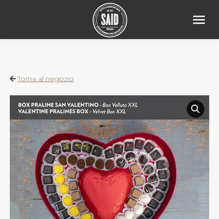
Torna al negozio